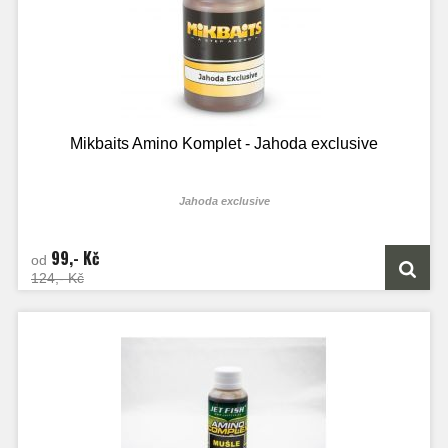
Mikbaits Amino Komplet - Jahoda exclusive
Jahoda exclusive
99,- Kč
od
124,- Kč