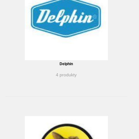
Delphin
4 produkty