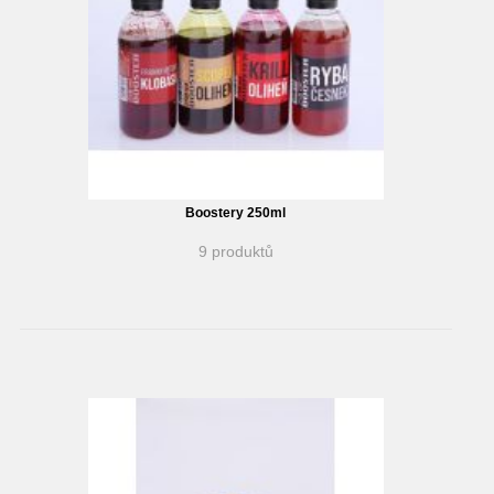
Boostery 250ml
9 produktů