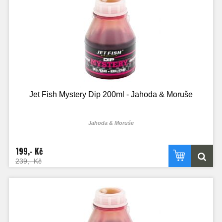
Jet Fish Mystery Dip 200ml - Jahoda & Moruše
Jahoda & Moruše
199,- Kč
239,- Kč