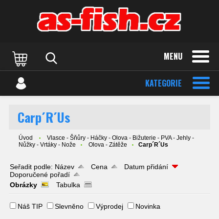
MENU
KATEGORIE
Carp´R´Us
Úvod
Vlasce - Šňůry - Háčky - Olova - Bižuterie - PVA - Jehly -
Nůžky - Vrtáky - Nože
Olova - Zátěže
Carp´R´Us
Seřadit podle:
Název
Cena
Datum přidání
Doporučené pořadí
Obrázky
Tabulka
Náš TIP
Slevněno
Výprodej
Novinka