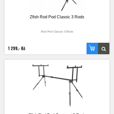
Zfish Rod Pod Classic 3 Rods
Rod Pod Classic 3 Rods
1 299,- Kč