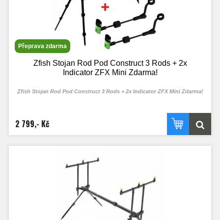
Přeprava zdarma
Zfish Stojan Rod Pod Construct 3 Rods + 2x
Indicator ZFX Mini Zdarma!
Zfish Stojan Rod Pod Construct 3 Rods + 2x Indicator ZFX Mini Zdarma!
2 799,- Kč