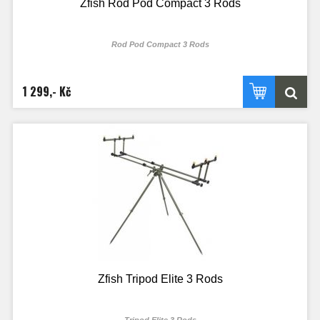
Zfish Rod Pod Compact 3 Rods
Rod Pod Compact 3 Rods
1 299,- Kč
Zfish Tripod Elite 3 Rods