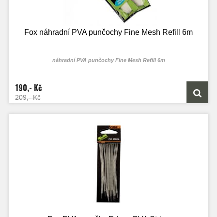
Fox náhradní PVA punčochy Fine Mesh Refill 6m
náhradní PVA punčochy Fine Mesh Refill 6m
190,- Kč
209,- Kč