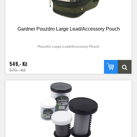
Gardner Pouzdro Large Lead/Accessory Pouch
Pouzdro Large Lead/Accessory Pouch
549,- Kč
570,- Kč