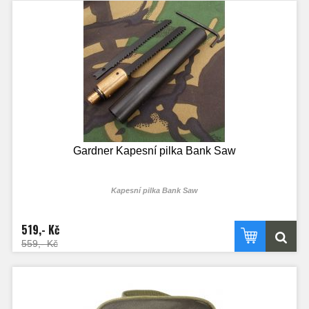
Gardner Kapesní pilka Bank Saw
Kapesní pilka Bank Saw
519,- Kč
559,- Kč