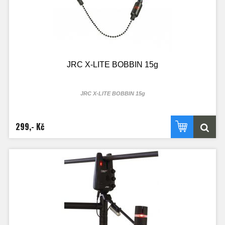
JRC X-LITE BOBBIN 15g
JRC X-LITE BOBBIN 15g
299,- Kč