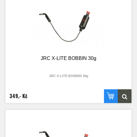
JRC X-LITE BOBBIN 30g
JRC X-LITE BOBBIN 30g
349,- Kč