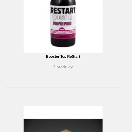
Booster Top ReStart
3 produkty