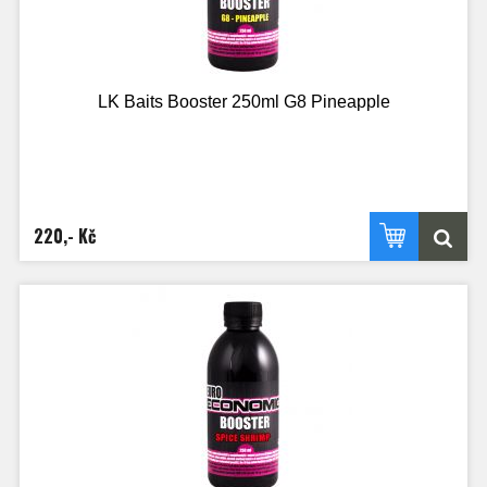
LK Baits Booster 250ml G8 Pineapple
220,- Kč