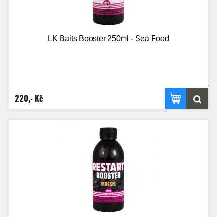
LK Baits Booster 250ml - Sea Food
220,- Kč