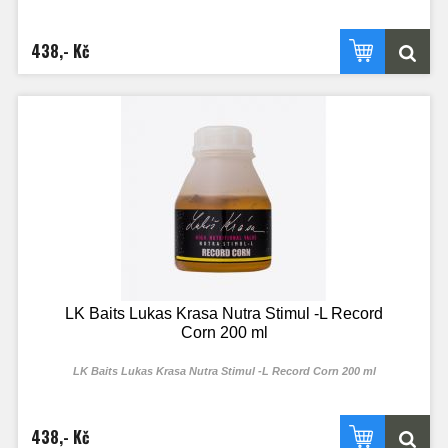
438,- Kč
LK Baits Lukas Krasa Nutra Stimul -L Record
Corn 200 ml
LK Baits Lukas Krasa Nutra Stimul -L Record Corn 200 ml
438,- Kč