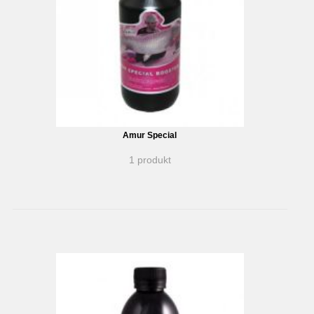
Amur Special
1 produkt