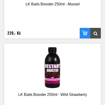
LK Baits Booster 250ml - Mussel
220,- Kč
LK Baits Booster 250ml - Wild Strawberry