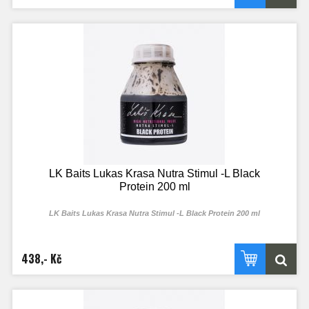
LK Baits Lukas Krasa Nutra Stimul -L Black
Protein 200 ml
LK Baits Lukas Krasa Nutra Stimul -L Black Protein 200 ml
438,- Kč