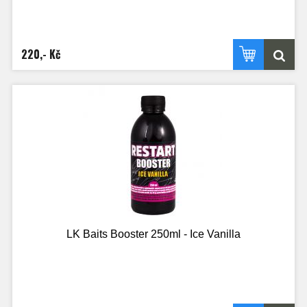
220,- Kč
LK Baits Booster 250ml - Ice Vanilla