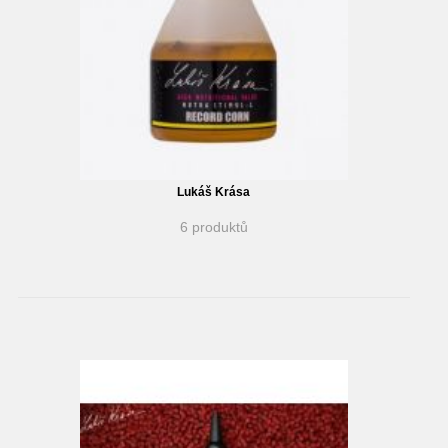
Lukáš Krása
6 produktů