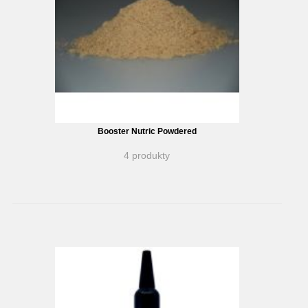
Booster Nutric Powdered
4 produkty