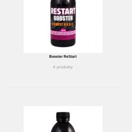
Booster ReStart
4 produkty