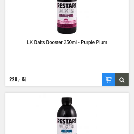
LK Baits Booster 250ml - Purple Plum
220,- Kč