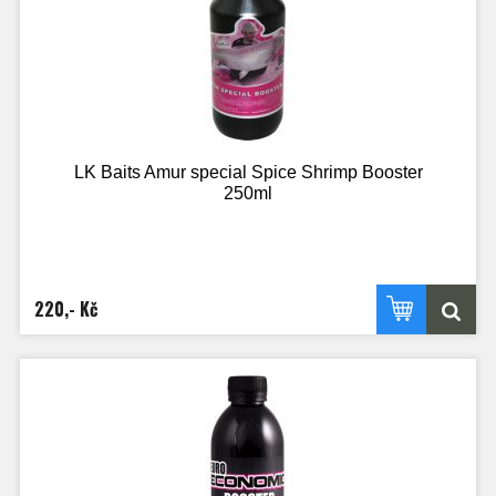
LK Baits Amur special Spice Shrimp Booster
250ml
220,- Kč