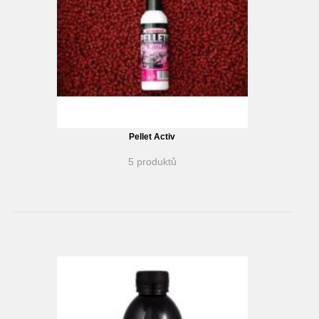
Pellet Activ
5 produktů