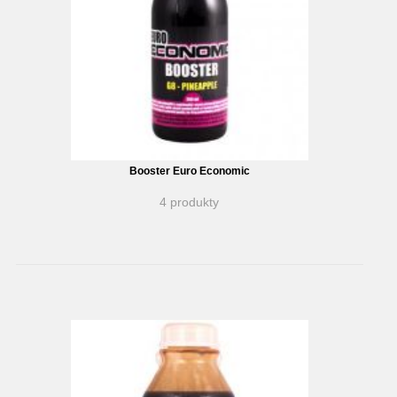
Booster Euro Economic
4 produkty