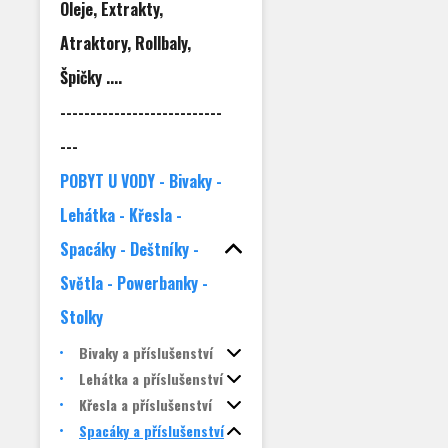
Oleje, Extrakty,
Atraktory, Rollbaly,
Špičky ....
---------------------------
---
POBYT U VODY - Bivaky -
Lehátka - Křesla -
Spacáky - Deštníky -
Světla - Powerbanky -
Stolky
Bivaky a příslušenství
Lehátka a příslušenství
Křesla a příslušenství
Spacáky a příslušenství