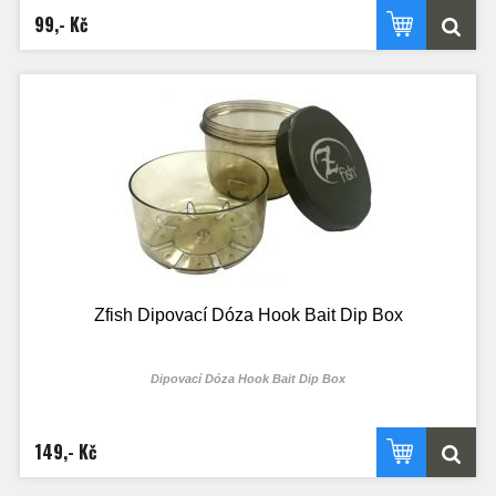
99,- Kč
Zfish Dipovací Dóza Hook Bait Dip Box
Dipovací Dóza Hook Bait Dip Box
149,- Kč